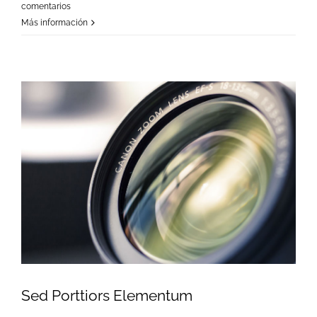
comentarios
Más información
Sed Porttiors Elementum