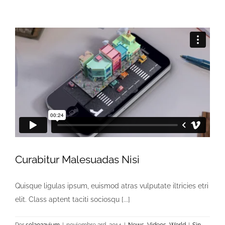
Curabitur Malesuadas Nisi
Quisque ligulas ipsum, euismod atras vulputate iltricies etri
elit. Class aptent taciti sociosqu [...]