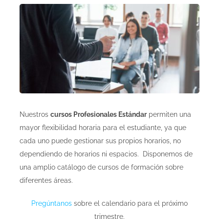
Nuestros
cursos Profesionales Estándar
permiten una
mayor flexibilidad horaria para el estudiante, ya que
cada uno puede gestionar sus propios horarios, no
dependiendo de horarios ni espacios. Disponemos de
una amplio catálogo de cursos de formación sobre
diferentes áreas.
Pregúntanos
sobre el calendario para el próximo
trimestre.