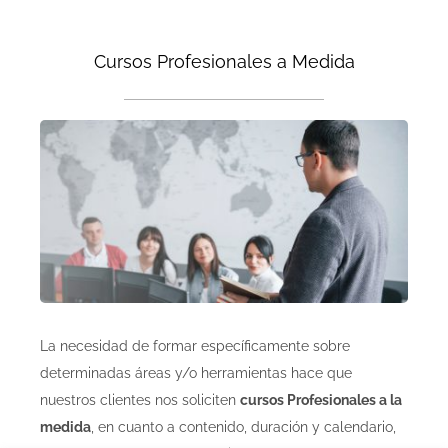
Cursos Profesionales a Medida
La necesidad de formar específicamente sobre
determinadas áreas y/o herramientas hace que
nuestros clientes nos soliciten
cursos Profesionales a la
medida
, en cuanto a contenido, duración y calendario,