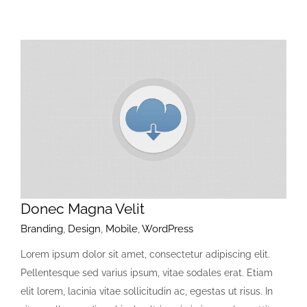
Donec Magna Velit
Branding
,
Design
,
Mobile
,
WordPress
Lorem ipsum dolor sit amet, consectetur adipiscing elit.
Pellentesque sed varius ipsum, vitae sodales erat. Etiam
elit lorem, lacinia vitae sollicitudin ac, egestas ut risus. In